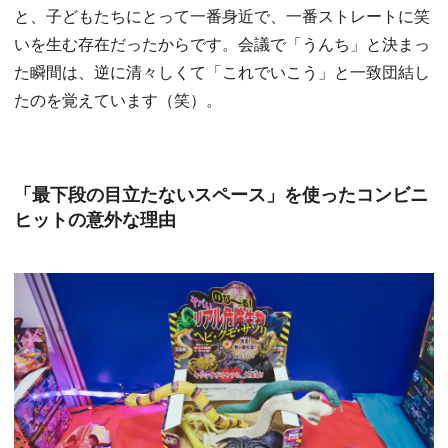
と、子どもたちにとって一番身近で、一番ストレートに笑
いを生む存在だったからです。会議で「うんち」と決まっ
た瞬間は、逆に清々しくて「これでいこう」と一致団結し
たのを覚えています（笑）。
「最下段の目立たないスペース」を使ったコンビニ
ヒットの意外な理由