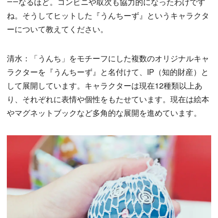
――なるほど。コンビニや取次も協力的になったわけです
ね。そうしてヒットした『うんちーず』というキャラクタ
ーについて教えてください。
清水：「うんち」をモチーフにした複数のオリジナルキャ
ラクターを『うんちーず』と名付けて、IP（知的財産）と
して展開しています。キャラクターは現在12種類以上あ
り、それぞれに表情や個性をもたせています。現在は絵本
やマグネットブックなど多角的な展開を進めています。