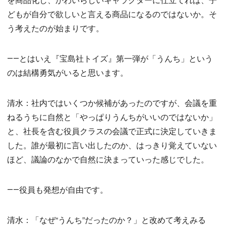
どもが自分で欲しいと言える商品になるのではないか。そ
う考えたのが始まりです。
――とはいえ『宝島社トイズ』第一弾が「うんち」という
のは結構勇気がいると思います。
清水：社内ではいくつか候補があったのですが、会議を重
ねるうちに自然と「やっぱりうんちがいいのではないか」
と、社長を含む役員クラスの会議で正式に決定していきま
した。誰が最初に言い出したのか、はっきり覚えていない
ほど、議論のなかで自然に決まっていった感じでした。
――役員も発想が自由です。
清水：「なぜ“うんち”だったのか？」と改めて考えみる