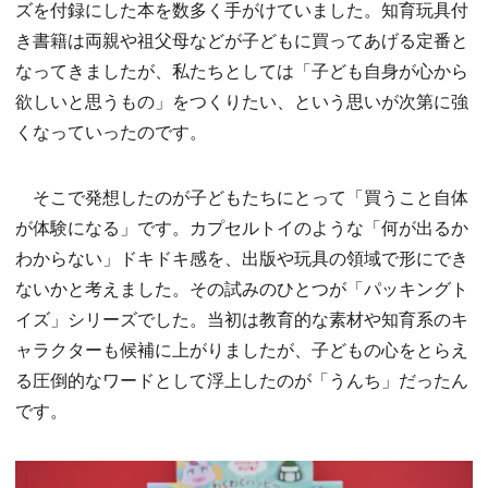
ズを付録にした本を数多く手がけていました。知育玩具付
き書籍は両親や祖父母などが子どもに買ってあげる定番と
なってきましたが、私たちとしては「子ども自身が心から
欲しいと思うもの」をつくりたい、という思いが次第に強
くなっていったのです。
そこで発想したのが子どもたちにとって「買うこと自体
が体験になる」です。カプセルトイのような「何が出るか
わからない」ドキドキ感を、出版や玩具の領域で形にでき
ないかと考えました。その試みのひとつが「パッキングト
イズ」シリーズでした。当初は教育的な素材や知育系のキ
ャラクターも候補に上がりましたが、子どもの心をとらえ
る圧倒的なワードとして浮上したのが「うんち」だったん
です。