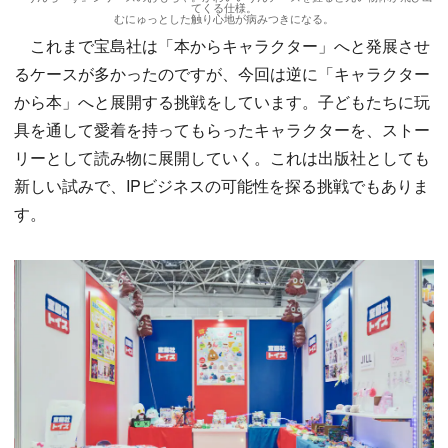
てくる仕様。
むにゅっとした触り心地が病みつきになる。
これまで宝島社は「本からキャラクター」へと発展させ
るケースが多かったのですが、今回は逆に「キャラクター
から本」へと展開する挑戦をしています。子どもたちに玩
具を通して愛着を持ってもらったキャラクターを、ストー
リーとして読み物に展開していく。これは出版社としても
新しい試みで、IPビジネスの可能性を探る挑戦でもありま
す。