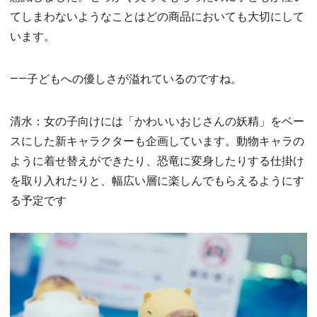
てしまわないようなことはどの商品においても大切にして
います。
――子どもへの優しさが溢れているのですね。
清水：女の子向けには「かわいいおじさんの妖精」をベー
スにした新キャラクターも企画しています。動物キャラの
ように着せ替えができたり、恐竜に変身したりする仕掛け
を取り入れたりと、幅広い層に楽しんでもらえるようにす
る予定です