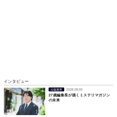
インタビュー
2026.08.05
出版業界
27歳編集長が描くミステリマガジン
の未来