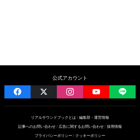
公式アカウント
facebook
x
instagram
YouTube
LIN
リアルサウンドブックとは
編集部・運営情報
記事へのお問い合わせ
広告に関するお問い合わせ
採用情報
プライバシーポリシー
クッキーポリシー