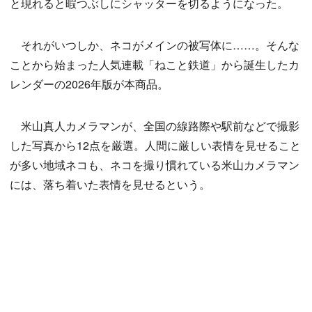
と現れると暇つぶしにシャッターを切るようになった。
それがいつしか、ネコがメインの被写体に……。そんな
ことから始まった人気連載「ねこと鉄道」から誕生したカ
レンダーの2026年版が本商品。
米山真人カメラマンが、全国の線路際や駅前などで撮影
した写真から12点を厳選。人間に厳しい表情を見せること
が多い地域ネコも、ネコを撮り慣れている米山カメラマン
には、落ち着いた表情を見せるという。