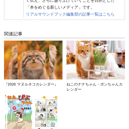
く伝え、さらに盛り上げていくことを目的とした
「本をめぐる新しいメディア」です。
リアルサウンドブック編集部の記事一覧はこちら
関連記事
『2026 マヌルネコカレンダー』
ねこのナナちゃん・ポンちゃんカ
レンダー