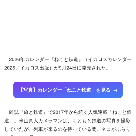
2026年カレンダー『ねこと鉄道』（イカロスカレンダー
2026／イカロス出版）が9月24日に発売された。
【写真】カレンダー「ねこと鉄道」を見る
雑誌『旅と鉄道』で2017年から続く人気連載「ねこと鉄
道」。米山真人カメラマンは、もともと鉄道の写真を撮影
していたが、列車が来るのを待っている間、ネコがふらり