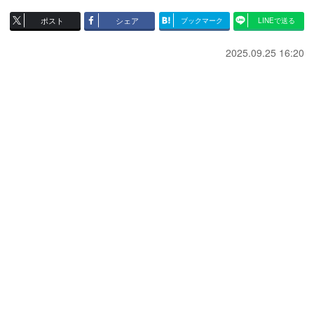
ポスト
シェア
ブックマーク
LINEで送る
2025.09.25 16:20