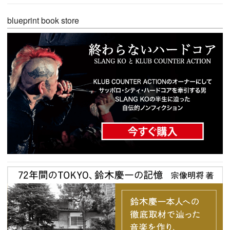
blueprint book store