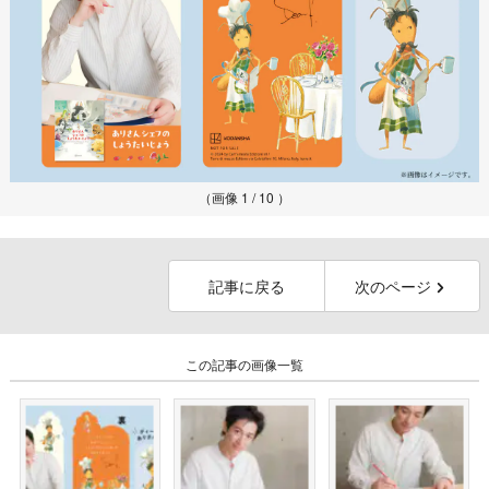
（画像 1 / 10 ）
記事に戻る
次のページ
この記事の画像一覧