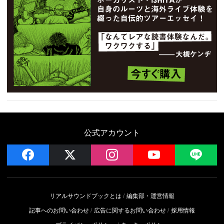
公式アカウント
facebook
x
instagram
YouTube
LIN
リアルサウンドブックとは
編集部・運営情報
記事へのお問い合わせ
広告に関するお問い合わせ
採用情報