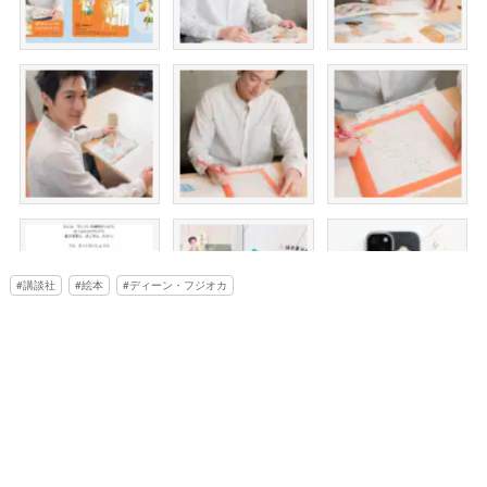
講談社
絵本
ディーン・フジオカ