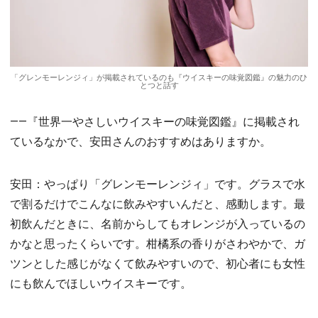
「グレンモーレンジィ」が掲載されているのも『ウイスキーの味覚図鑑』の魅力のひ
とつと話す
――『世界一やさしいウイスキーの味覚図鑑』に掲載され
ているなかで、安田さんのおすすめはありますか。
安田：やっぱり「グレンモーレンジィ」です。グラスで水
で割るだけでこんなに飲みやすいんだと、感動します。最
初飲んだときに、名前からしてもオレンジが入っているの
かなと思ったくらいです。柑橘系の香りがさわやかで、ガ
ツンとした感じがなくて飲みやすいので、初心者にも女性
にも飲んでほしいウイスキーです。