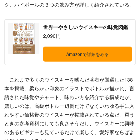
ク、ハイボールの３つの飲み方が詳しく紹介されている。
世界一やさしいウイスキーの味覚図鑑
2,090円
Amazonで詳細をみる
これまで多くのウイスキーを嗜んだ著者が厳選した138
本を掲載。柔らかい印象のイラストでボトルが描かれ、言
語された味覚やチャート、味わい方を紹介する構成だが、
嬉しいのは、高級ボトル一辺倒だけでなくいわゆる手に入
れやすい価格帯のウイスキーが掲載されている点だ。買う
ときの参考資料にしても良さそうだし、ウイスキーに興味
のあるビギナーも見ているだけで楽しく、愛好家ならばよ