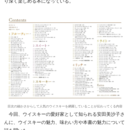
り深く楽しめる本になっている。
目次の細かさからして人気のウイスキーを網羅していることが伝わってくる内容
今回、ウイスキーの愛好家として知られる安田美沙子さ
んに、ウイスキーの魅力、味わい方や本書の魅力について