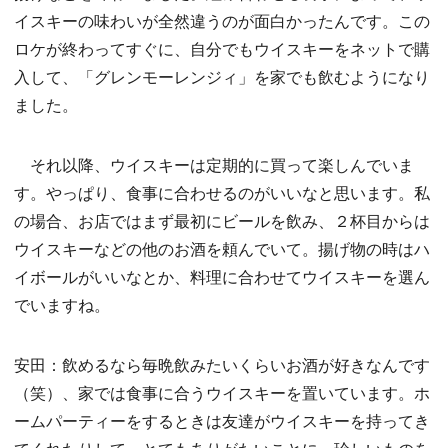
イスキーの味わいが全然違うのが面白かったんです。この
ロケが終わってすぐに、自分でもウイスキーをネットで購
入して、「グレンモーレンジィ」を家でも飲むようになり
ました。
それ以降、ウイスキーは定期的に買って楽しんでいま
す。やっぱり、食事に合わせるのがいいなと思います。私
の場合、お店ではまず最初にビールを飲み、２杯目からは
ウイスキーなどの他のお酒を頼んでいて。揚げ物の時はハ
イボールがいいなとか、料理に合わせてウイスキーを選ん
でいますね。
安田：飲めるなら毎晩飲みたいくらいお酒が好きなんです
（笑）、家では食事に合うウイスキーを置いています。ホ
ームパーティーをするときは友達がウイスキーを持ってき