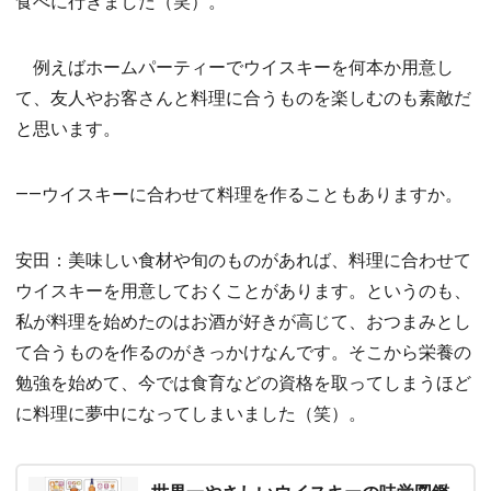
食べに行きました（笑）。
例えばホームパーティーでウイスキーを何本か用意し
て、友人やお客さんと料理に合うものを楽しむのも素敵だ
と思います。
――ウイスキーに合わせて料理を作ることもありますか。
安田：美味しい食材や旬のものがあれば、料理に合わせて
ウイスキーを用意しておくことがあります。というのも、
私が料理を始めたのはお酒が好きが高じて、おつまみとし
て合うものを作るのがきっかけなんです。そこから栄養の
勉強を始めて、今では食育などの資格を取ってしまうほど
に料理に夢中になってしまいました（笑）。