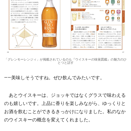
「グレンモーレンジィ」が掲載されているのも『ウイスキーの味覚図鑑』の魅力のひ
とつと話す
――美味しそうですね。ぜひ飲んでみたいです。
あとウイスキーは、ジョッキではなくグラスで味わえる
のも嬉しいです。上品に香りを楽しみながら、ゆっくりと
お酒を飲むことができるきっかけになりました。私のなか
のウイスキーの概念を変えてくれました。