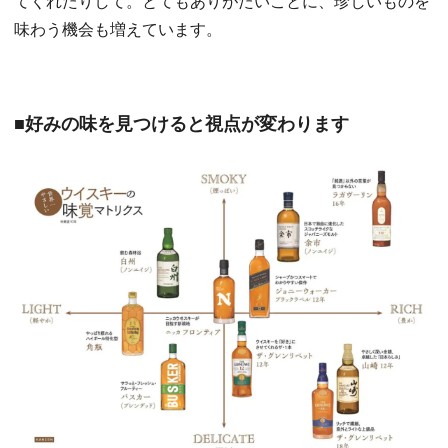
てくれたりして。とてもありがたいことに、珍しいものを
味わう機会も増えています。
■好みの味を見つけると視点が変わります