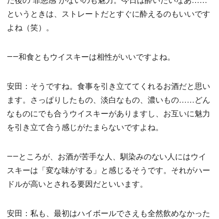
というときは、ストレートだとすぐに酔えるのもいいです
よね（笑）。
――和食ともウイスキーは相性がいいですよね。
安田：そうですね。食事を引き立ててくれるお酒だと思い
ます。さっぱりしたもの、淡白なもの、濃いもの……どん
なものにでも合うウイスキーがありますし、お互いに魅力
を引き立て合う感じがたまらないですよね。
――ところが、お酒が苦手な人、馴染みのない人にはウイ
スキーは「変な味がする」と感じるそうです。それがハー
ドルが高いとされる要因だといいます。
安田：私も、最初はハイボールでさえも全然飲めなかった