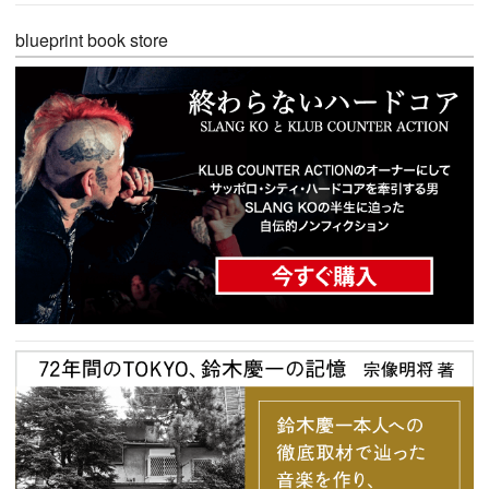
blueprint book store