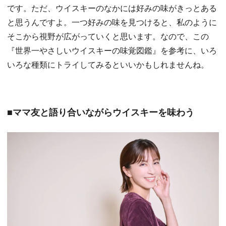
です。ただ、ウイスキーのなかには好みの味がきっとある
と思うんですよ。一つ好みの味を見つけると、私のように
そこから視野が広がっていくと思います。なので、この
『世界一やさしいウイスキーの味覚図鑑』を参考に、いろ
いろな種類にトライしてみるといいかもしれませんね。
■ママ友と語り合いながらウイスキーを味わう