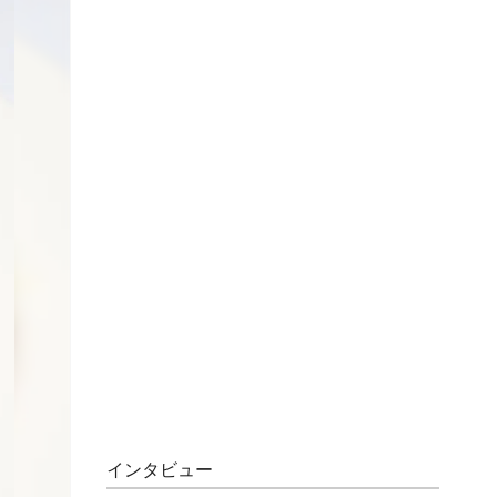
インタビュー