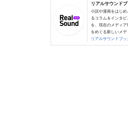
リアルサウンドブ
小説や漫画をはじめ
るコラム＆インタビ
を、現在のメディア
をめぐる新しいメデ
リアルサウンドブッ