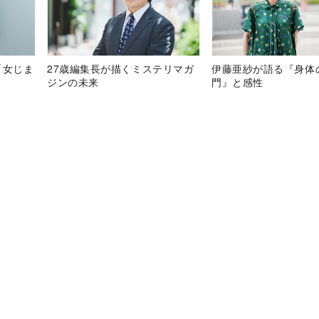
「女じま
27歳編集長が描くミステリマガ
伊藤亜紗が語る『身体
ジンの未来
門』と感性