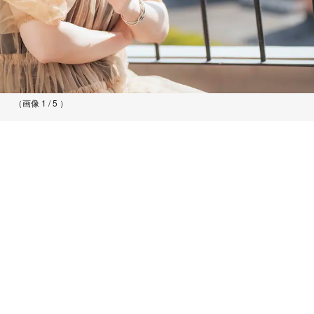
（画像 1 / 5 ）