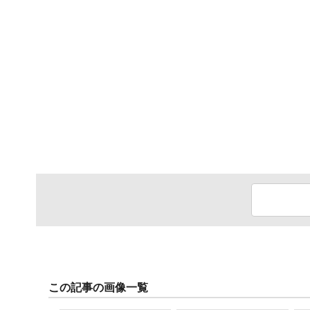
この記事の画像一覧