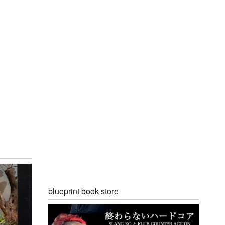
blueprint book store