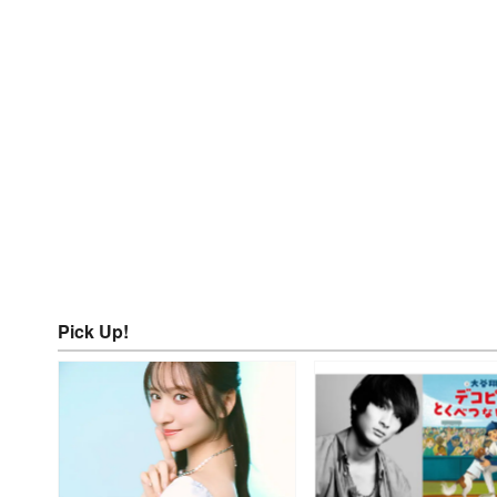
Pick Up!