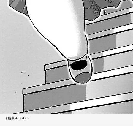
（画像 43 / 47 ）