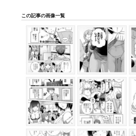
この記事の画像一覧