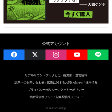
公式アカウント
facebook
x
instagram
YouTube
LIN
リアルサウンドブックとは
編集部・運営情報
記事へのお問い合わせ
広告に関するお問い合わせ
採用情報
プライバシーポリシー
クッキーポリシー
外部送信ポリシー
記事配信先メディア
© realsound.jp