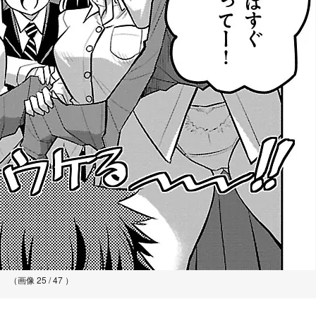
（画像 25 / 47 ）