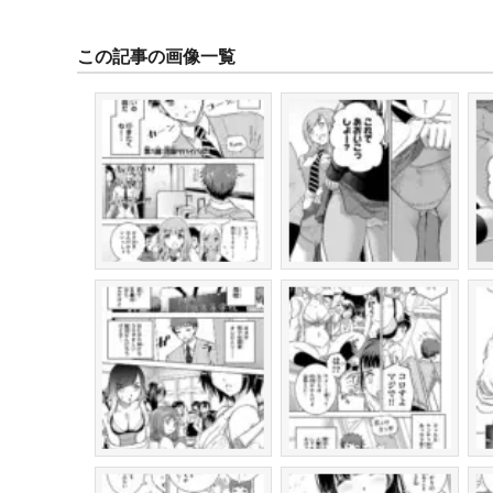
この記事の画像一覧