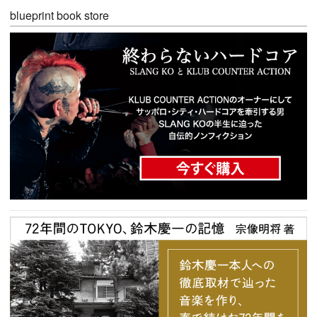
blueprint book store