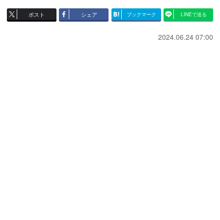
ポスト
シェア
ブックマーク
LINEで送る
2024.06.24 07:00