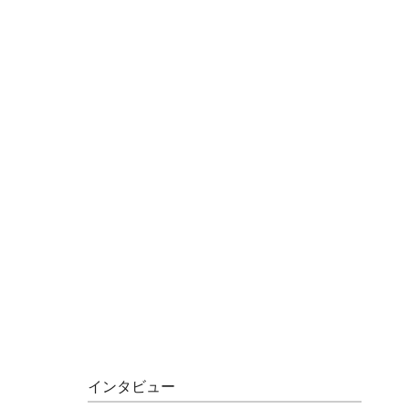
インタビュー