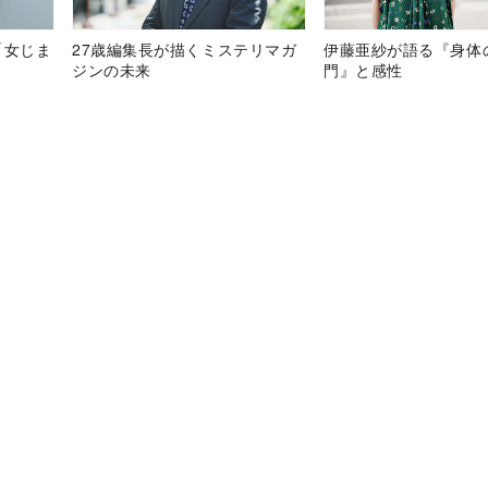
「女じま
27歳編集長が描くミステリマガ
伊藤亜紗が語る『身体
ジンの未来
門』と感性