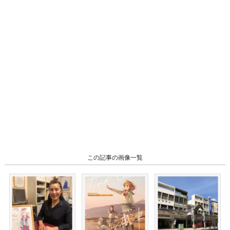
この記事の画像一覧