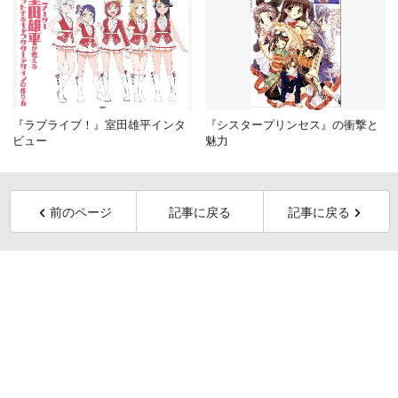
『ラブライブ！』室田雄平インタ
『シスタープリンセス』の衝撃と
ビュー
魅力
前のページ
記事に戻る
記事に戻る