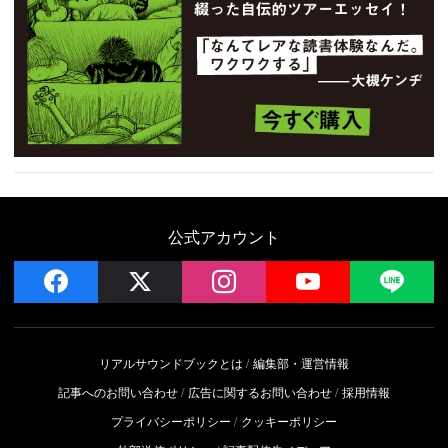
公式アカウント
facebook
x
instagram
YouTube
LIN
リアルサウンドブックとは
編集部・運営情報
記事へのお問い合わせ
広告に関するお問い合わせ
採用情報
プライバシーポリシー
クッキーポリシー