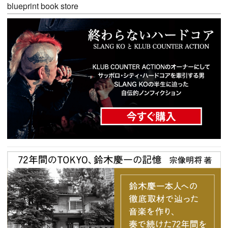
blueprint book store