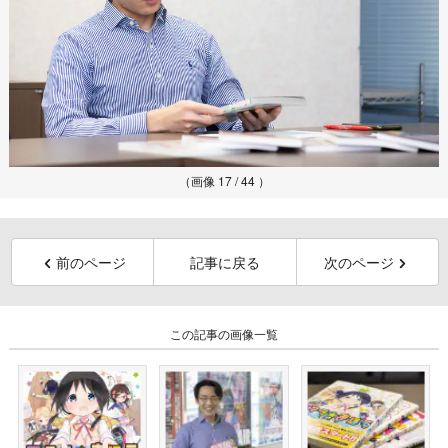
（画像 17 / 44 ）
前のページ
記事に戻る
次のページ
この記事の画像一覧