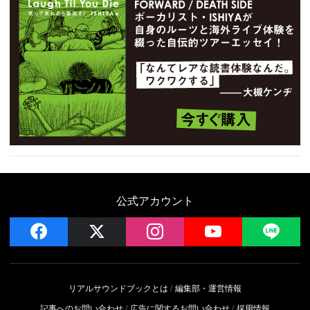
公式アカウント
facebook
x
instagram
YouTube
LIN
リアルサウンドブックとは
編集部・運営情報
記事へのお問い合わせ
広告に関するお問い合わせ
採用情報