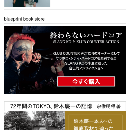
blueprint book store