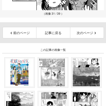
（画像 31 / 39 ）
前のページ
記事に戻る
次のページ
この記事の画像一覧