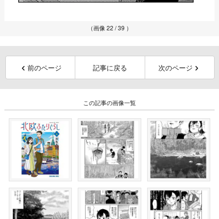
（画像 22 / 39 ）
前のページ
記事に戻る
次のページ
この記事の画像一覧