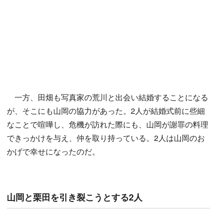
一方、田畑も写真家の荒川と出会い結婚することになる
が、そこにも山岡の協力があった。2人が結婚式前に些細
なことで喧嘩し、危機が訪れた際にも、山岡が謝罪の料理
できっかけを与え、仲を取り持っている。2人は山岡のお
かげで幸せになったのだ。
山岡と栗田を引き裂こうとする2人