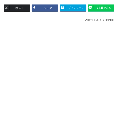
ポスト
シェア
ブックマーク
LINEで送る
2021.04.16 09:00