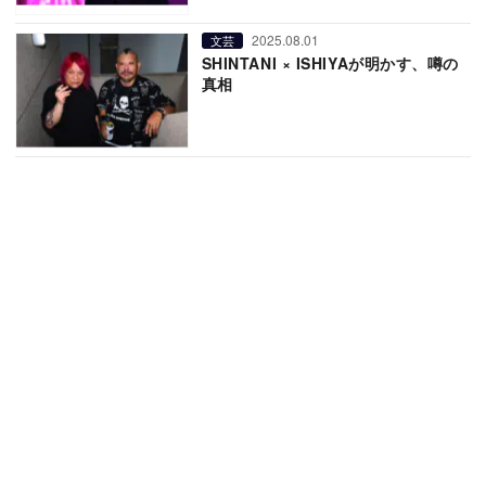
2025.08.01
文芸
SHINTANI × ISHIYAが明かす、噂の
真相