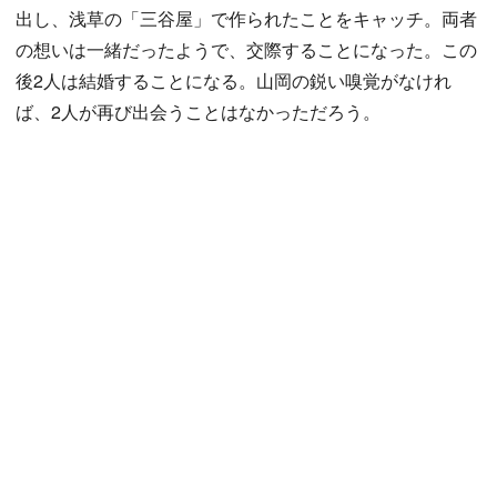
出し、浅草の「三谷屋」で作られたことをキャッチ。両者
の想いは一緒だったようで、交際することになった。この
後2人は結婚することになる。山岡の鋭い嗅覚がなけれ
ば、2人が再び出会うことはなかっただろう。