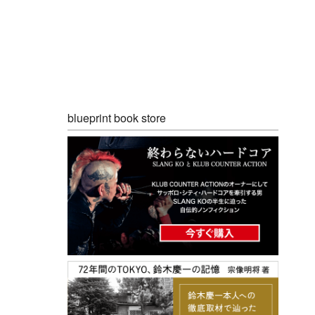
blueprint book store