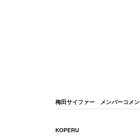
梅田サイファー メンバーコメン
KOPERU