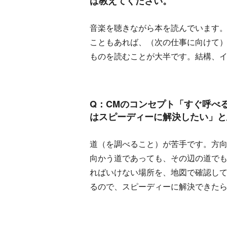
ば教えてください。
音楽を聴きながら本を読んでいます
こともあれば、（次の仕事に向けて
ものを読むことが大半です。結構、
Q：CMのコンセプト「すぐ呼べ
はスピーディーに解決したい」と
道（を調べること）が苦手です。方
向かう道であっても、その辺の道で
ればいけない場所を、地図で確認し
るので、スピーディーに解決できた