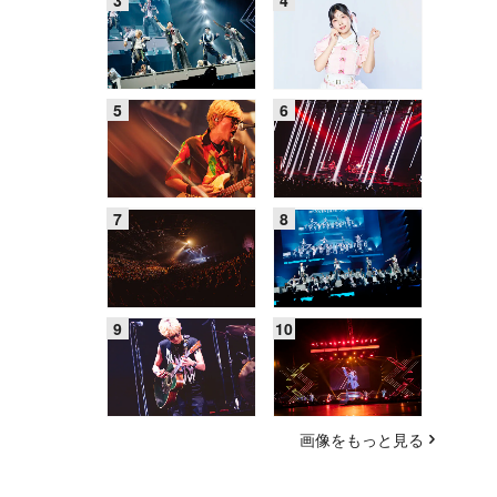
画像をもっと見る