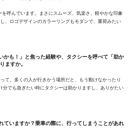
クシーを呼んでいます。まさにスムーズ、気楽さ、軽やかな印象
すし、ロゴデザインのカラーリングもモダンで、重荷みたい
いかも！」と焦った経験や、タクシーを呼べて「助か
りますか。
持って、多くの人が行きかう場所だと、もう動けなかったり
1分でも急ぎたい時にタクシーは助かりますし、ありがたい
れていますか？乗車の際に、行ってしまうことがあれ