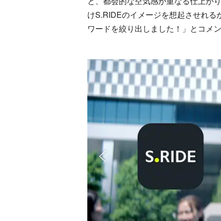
と、都会的な空気感が重なる仕上がりに
けS.RIDEのイメージを想起させ
ワードを絞り出しました！」とコメ