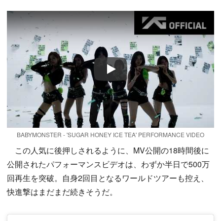
Play
BABYMONSTER - 'SUGAR HONEY ICE TEA' PERFORMANCE VIDEO
この人気に後押しされるように、MV公開の18時間後に
公開されたパフォーマンスビデオは、わずか半日で500万
回再生を突破。自身2回目となるワールドツアーも控え、
快進撃はまだまだ続きそうだ。