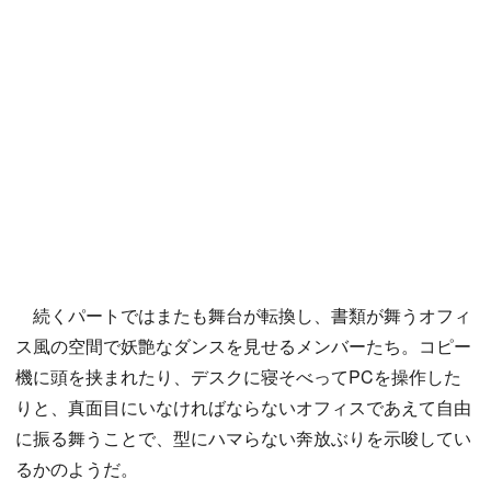
続くパートではまたも舞台が転換し、書類が舞うオフィ
ス風の空間で妖艶なダンスを見せるメンバーたち。コピー
機に頭を挟まれたり、デスクに寝そべってPCを操作した
りと、真面目にいなければならないオフィスであえて自由
に振る舞うことで、型にハマらない奔放ぶりを示唆してい
るかのようだ。