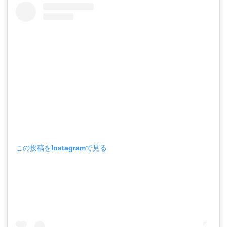
この投稿をInstagramで見る