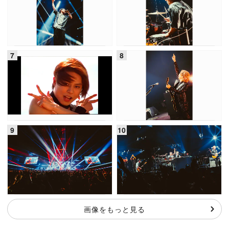
画像をもっと見る