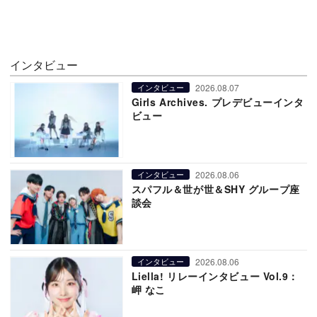
インタビュー
2026.08.07
インタビュー
Girls Archives. プレデビューインタ
ビュー
2026.08.06
インタビュー
スパフル＆世が世＆SHY グループ座
談会
2026.08.06
インタビュー
Liella! リレーインタビュー Vol.9：
岬 なこ