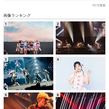
15:12更新
画像ランキング