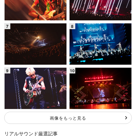
画像をもっと見る
リアルサウンド厳選記事