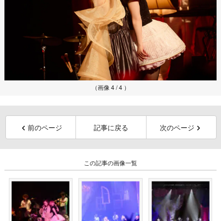
（画像 4 / 4 ）
前のページ
記事に戻る
次のページ
この記事の画像一覧