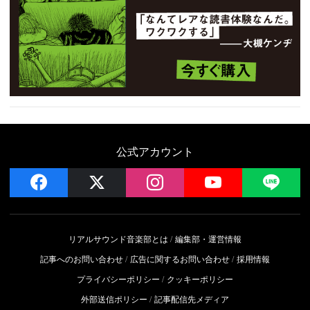
公式アカウント
facebook
x
instagram
YouTube
LIN
リアルサウンド音楽部とは
編集部・運営情報
記事へのお問い合わせ
広告に関するお問い合わせ
採用情報
プライバシーポリシー
クッキーポリシー
外部送信ポリシー
記事配信先メディア