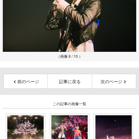
（画像 6 / 10 ）
前のページ
記事に戻る
次のページ
この記事の画像一覧