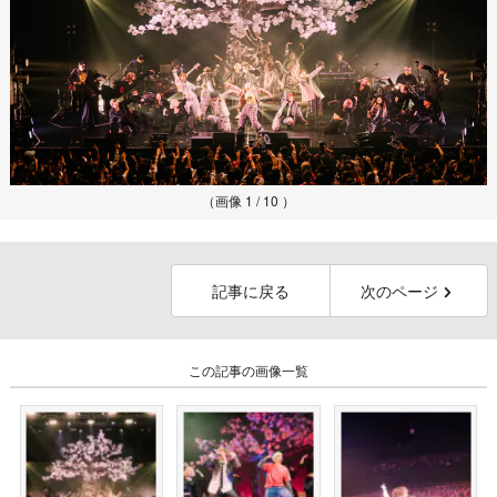
（画像 1 / 10 ）
記事に戻る
次のページ
この記事の画像一覧