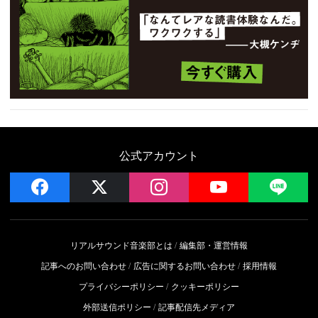
公式アカウント
facebook
x
instagram
YouTube
LIN
リアルサウンド音楽部とは
編集部・運営情報
記事へのお問い合わせ
広告に関するお問い合わせ
採用情報
プライバシーポリシー
クッキーポリシー
外部送信ポリシー
記事配信先メディア