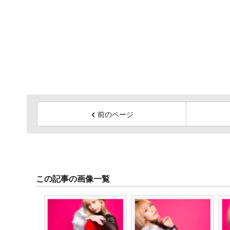
前のページ
この記事の画像一覧