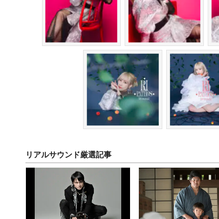
リアルサウンド厳選記事