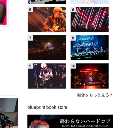
画像をもっと見る
blueprint book store