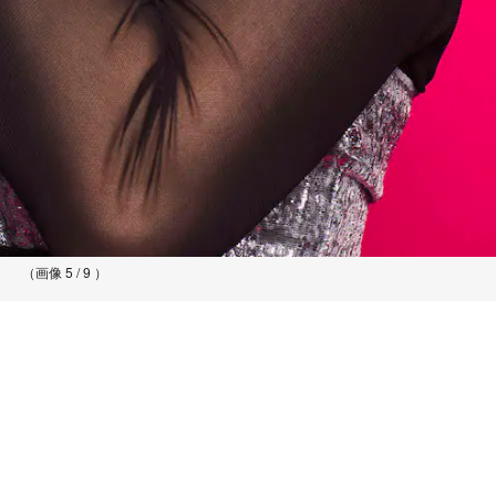
（画像 5 / 9 ）