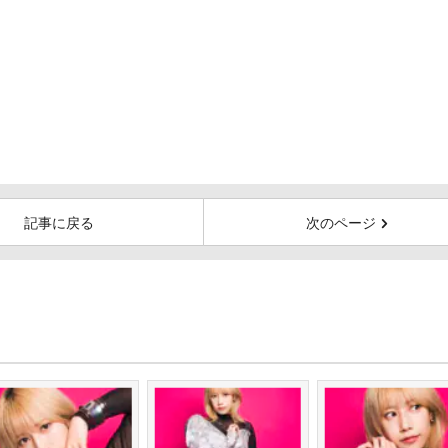
記事に戻る
次のページ