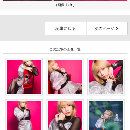
（画像 1 / 9 ）
記事に戻る
次のページ
この記事の画像一覧