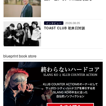
2026.08.05
インタビュー
TOAST CLUB 初来日対談
blueprint book store