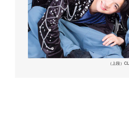
（上段）CLAS