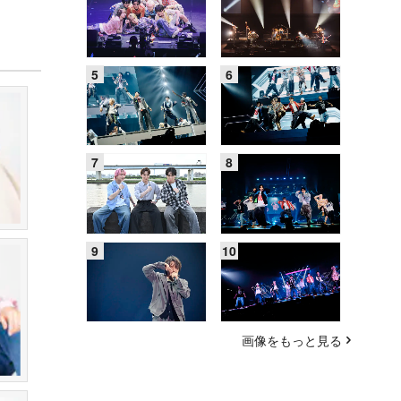
画像をもっと見る