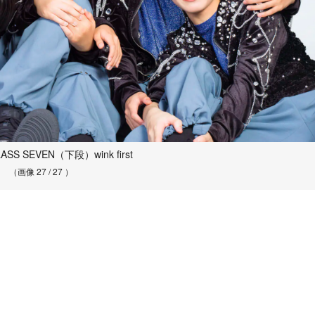
S SEVEN（下段）wink first
（画像 27 / 27 ）