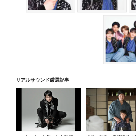
リアルサウンド厳選記事