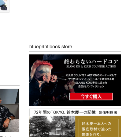
blueprint book store