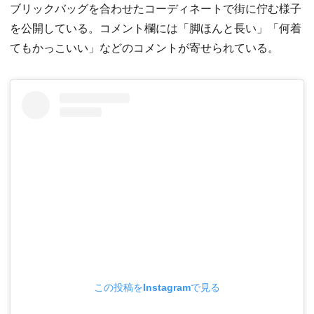
ブリックバッグを合わせたコーディネートで街に佇む様子
を公開している。コメント欄には「脚ほんと長い」「何着
てもかっこいい」などのコメントが寄せられている。
この投稿をInstagramで見る