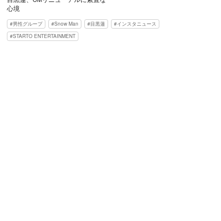
心境
男性グループ
Snow Man
目黒蓮
インスタニュース
STARTO ENTERTAINMENT