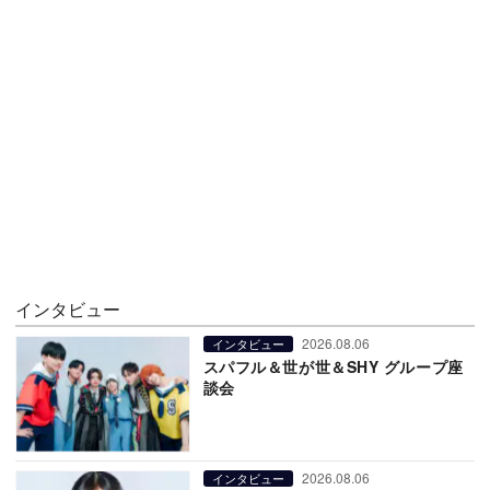
インタビュー
2026.08.06
インタビュー
スパフル＆世が世＆SHY グループ座
談会
2026.08.06
インタビュー