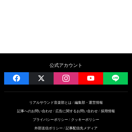
公式アカウント
facebook
x
instagram
YouTube
LIN
リアルサウンド音楽部とは
編集部・運営情報
記事へのお問い合わせ
広告に関するお問い合わせ
採用情報
プライバシーポリシー
クッキーポリシー
外部送信ポリシー
記事配信先メディア