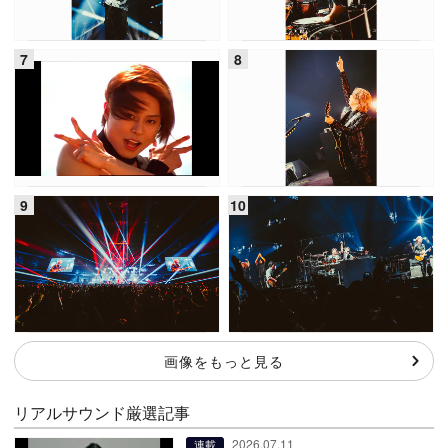
画像をもっと見る
リアルサウンド厳選記事
2026.07.11
連載