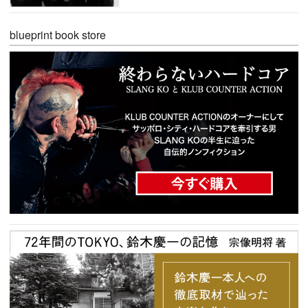
blueprint book store