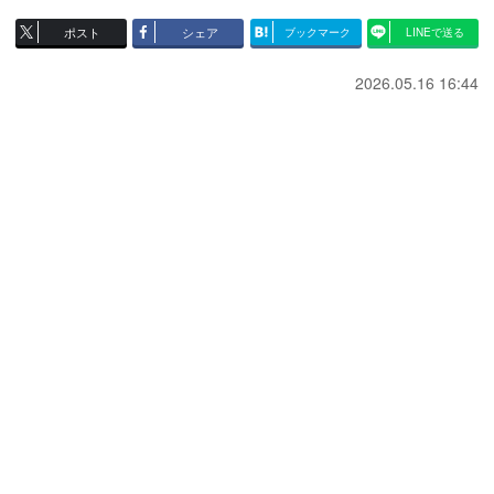
ポスト
シェア
ブックマーク
LINEで送る
2026.05.16 16:44