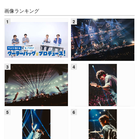
画像ランキング