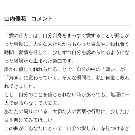
山内優花 コメント
「愛の仕方」は、自分自身をまっすぐ愛することが難しか
った時期に、大切な人たちからもらった言葉や、触れ合う
時間、愛情を通して、少しずつ自分を認められるようにな
った経験から生まれた楽曲です。
誰かに優しく触れられることで、自分の中の「嫌い」が
「好き」に変わっていく。そんな瞬間に、私は何度も救わ
れてきました。
もし、自分のことを信じられない時があっても、無理に一
人で頑張らなくて大丈夫。
あなたの周りにいる、大切な人の言葉や行動に、少しだけ
目を向けてみてほしい。
この曲が、あなたにとって「自分の愛し方」を見つけるき