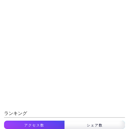
ランキング
アクセス数
シェア数