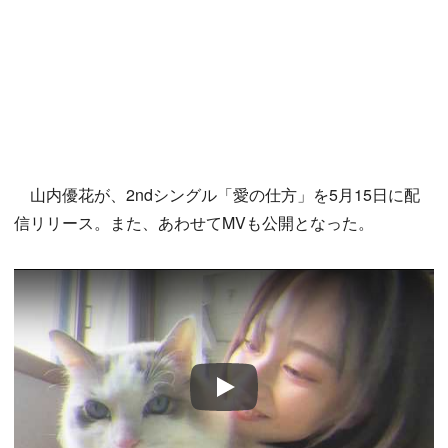
山内優花が、2ndシングル「愛の仕方」を5月15日に配
信リリース。また、あわせてMVも公開となった。
Play