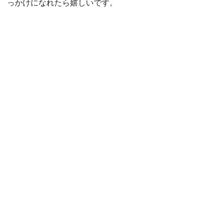
っかけになれたら嬉しいです。