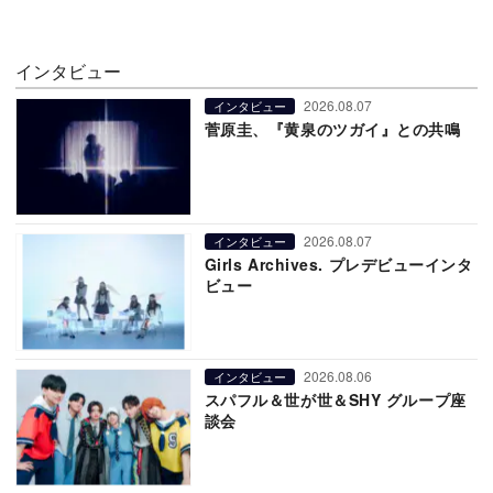
インタビュー
2026.08.07
インタビュー
菅原圭、『黄泉のツガイ』との共鳴
2026.08.07
インタビュー
Girls Archives. プレデビューインタ
ビュー
2026.08.06
インタビュー
スパフル＆世が世＆SHY グループ座
談会