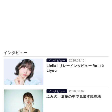
インタビュー
2026.08.10
インタビュー
Liella! リレーインタビュー Vol.10
Liyuu
2026.08.09
インタビュー
ふみの、葛藤の中で見出す現在地