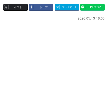
ポスト
シェア
ブックマーク
LINEで送る
2026.05.13 18:00