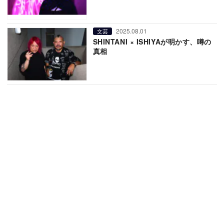
2025.08.01
文芸
SHINTANI × ISHIYAが明かす、噂の
真相