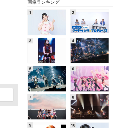
画像ランキング