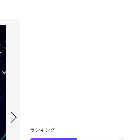
ランキング