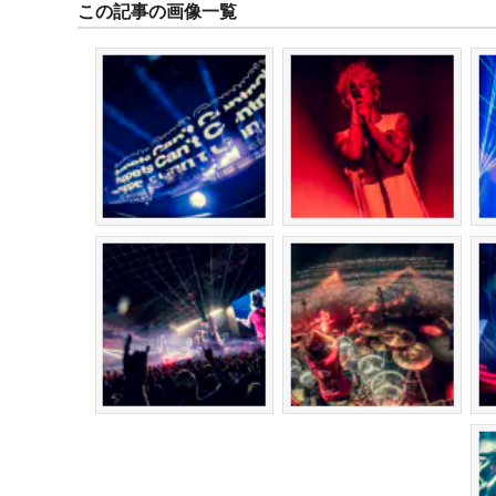
この記事の画像一覧