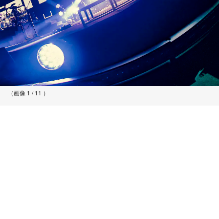
（画像 1 / 11 ）