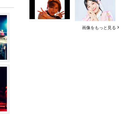
画像をもっと見る