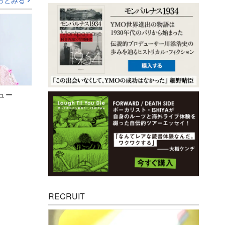
っとみる
ビュー
RECRUIT