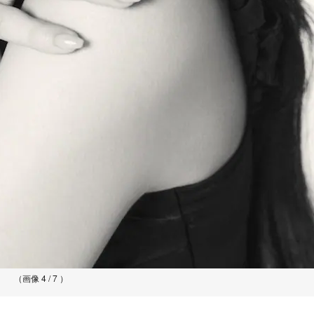
（画像 4 / 7 ）