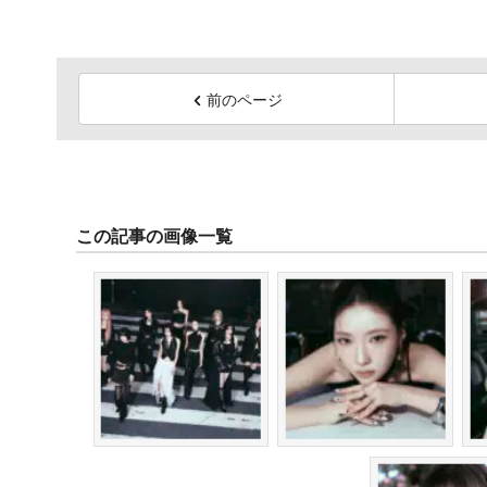
前のページ
この記事の画像一覧