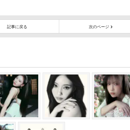
記事に戻る
次のページ