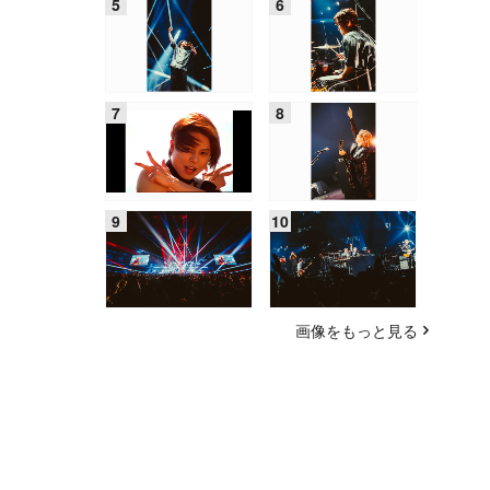
画像をもっと見る