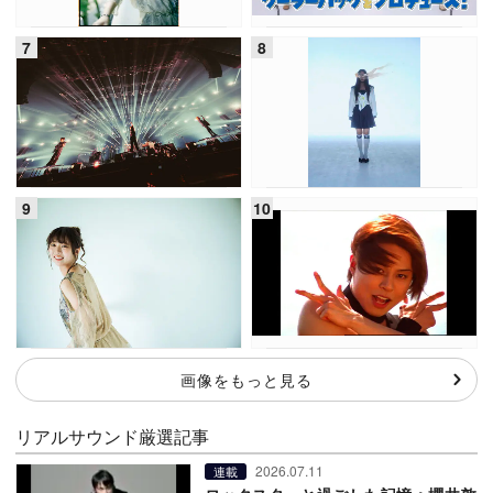
画像をもっと見る
リアルサウンド厳選記事
2026.07.11
連載