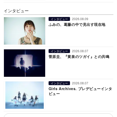
インタビュー
2026.08.09
インタビュー
ふみの、葛藤の中で見出す現在地
2026.08.07
インタビュー
菅原圭、『黄泉のツガイ』との共鳴
2026.08.07
インタビュー
Girls Archives. プレデビューインタ
ビュー