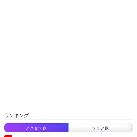
ランキング
アクセス数
シェア数