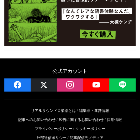
公式アカウント
facebook
x
instagram
YouTube
LIN
リアルサウンド音楽部とは
編集部・運営情報
記事へのお問い合わせ
広告に関するお問い合わせ
採用情報
プライバシーポリシー
クッキーポリシー
外部送信ポリシー
記事配信先メディア