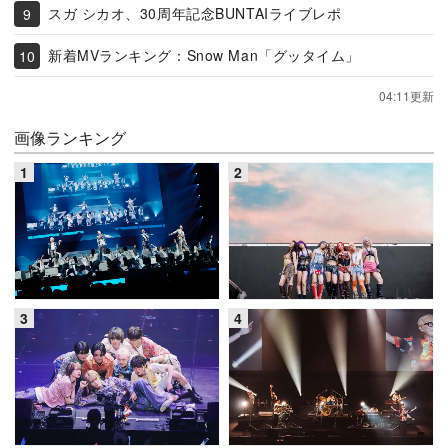
スガ シカオ、30周年記念BUNTAIライブレポ
新着MVランキング：Snow Man「グッタイム」
04:11更新
画像ランキング