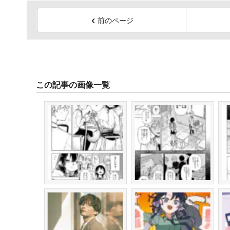
前のページ
この記事の画像一覧