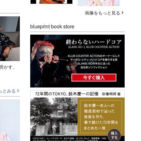
画像をもっと見る
blueprint book store
Aが明かす、
っとみる