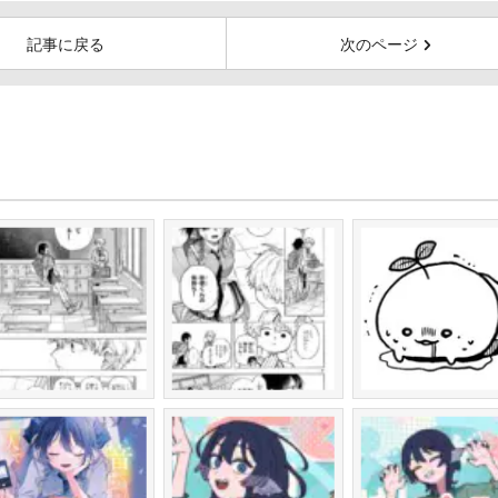
記事に戻る
次のページ