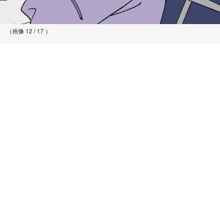
（画像 12 / 17 ）