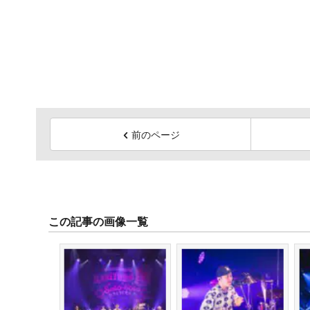
前のページ
この記事の画像一覧