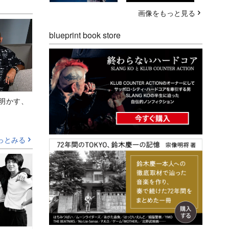
画像をもっと見る
blueprint book store
Aが明かす、
っとみる