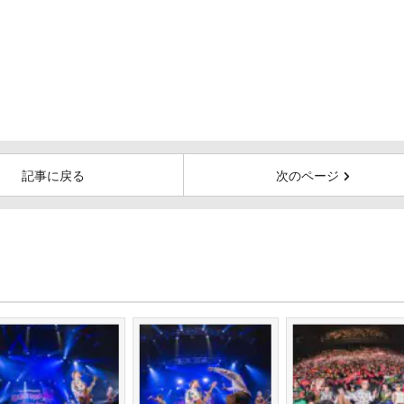
記事に戻る
次のページ