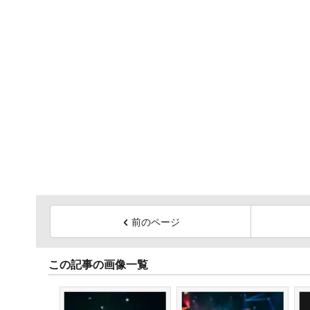
前のページ
この記事の画像一覧