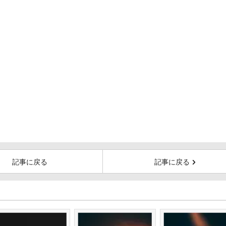
記事に戻る
記事に戻る