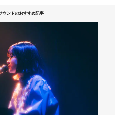
サウンドのおすすめ記事