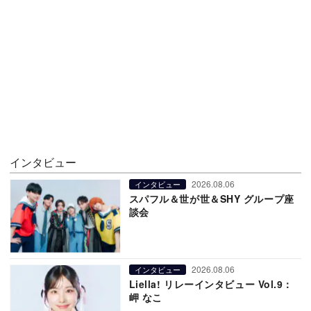
インタビュー
2026.08.06
インタビュー
スパフル＆世が世＆SHY グループ座
談会
2026.08.06
インタビュー
Liella! リレーインタビュー Vol.9：
岬 なこ