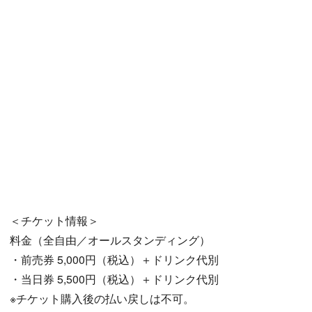
＜チケット情報＞
料金（全自由／オールスタンディング）
・前売券 5,000円（税込）＋ドリンク代別
・当日券 5,500円（税込）＋ドリンク代別
※チケット購入後の払い戻しは不可。