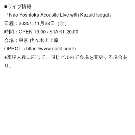
■ライブ情報
『Nao Yoshioka Acoustic Live with Kazuki Isogai』
日程：2025年11月28日（金）
時間：OPEN 19:00 / START 20:00
会場：東京 代々木上上原
OPRCT（https://www.oprct.com/）
※来場人数に応じて、同じビル内で会場を変更する場合あ
り。