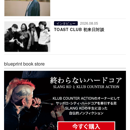
2026.08.05
インタビュー
TOAST CLUB 初来日対談
blueprint book store