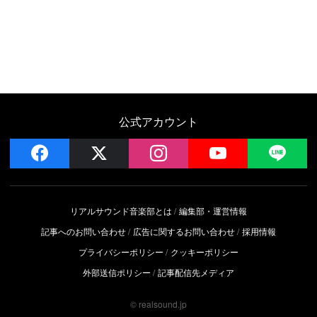
公式アカウント
facebook
x
instagram
YouTube
LIN
リアルサウンド音楽部とは
編集部・運営情報
記事へのお問い合わせ
広告に関するお問い合わせ
採用情報
プライバシーポリシー
クッキーポリシー
外部送信ポリシー
記事配信先メディア
© realsound.jp