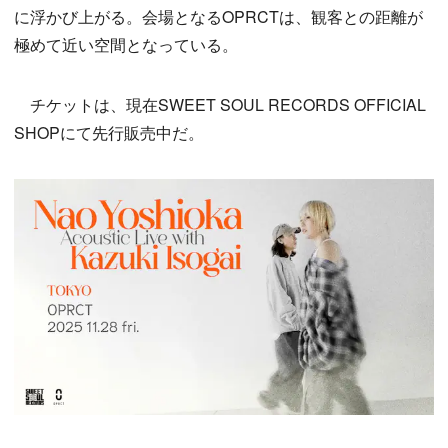
に浮かび上がる。会場となるOPRCTは、観客との距離が
極めて近い空間となっている。
チケットは、現在SWEET SOUL RECORDS OFFICIAL
SHOPにて先行販売中だ。