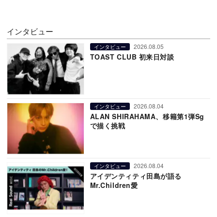
インタビュー
2026.08.05
インタビュー
TOAST CLUB 初来日対談
2026.08.04
インタビュー
ALAN SHIRAHAMA、移籍第1弾Sg
で描く挑戦
2026.08.04
インタビュー
アイデンティティ田島が語る
Mr.Children愛