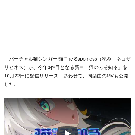
バーチャル猫シンガー 猫 The Sappiness（読み：ネコザ
サピネス）が、今年3作目となる新曲「猫のみぞ知る」を
10月22日に配信リリース。あわせて、同楽曲のMVも公開
した。