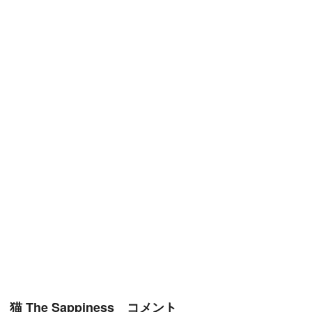
猫 The Sappiness コメント