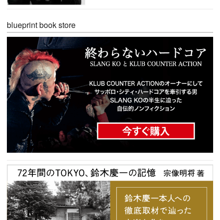
blueprint book store