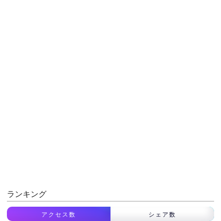
ランキング
アクセス数
シェア数