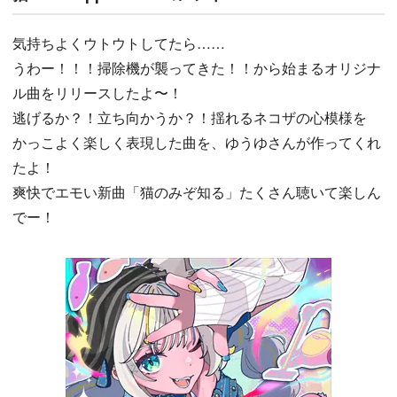
気持ちよくウトウトしてたら……
うわー！！！掃除機が襲ってきた！！から始まるオリジナ
ル曲をリリースしたよ〜！
逃げるか？！立ち向かうか？！揺れるネコザの心模様を
かっこよく楽しく表現した曲を、ゆうゆさんが作ってくれ
たよ！
爽快でエモい新曲「猫のみぞ知る」たくさん聴いて楽しん
でー！