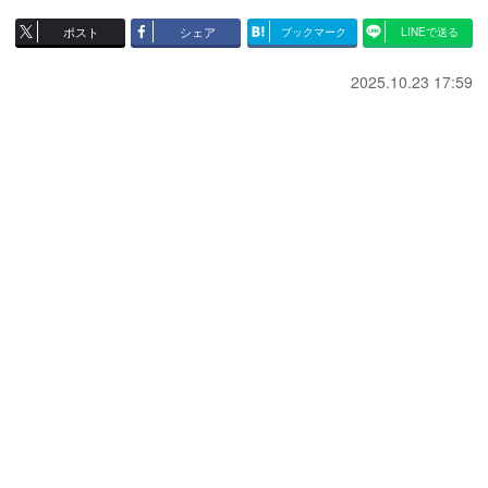
ポスト
シェア
ブックマーク
LINEで送る
2025.10.23 17:59