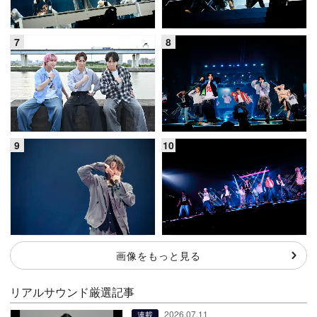
画像をもっと見る
リアルサウンド厳選記事
2026.07.11
連載