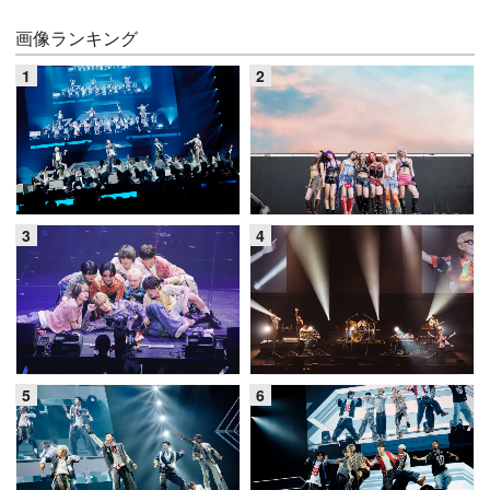
画像ランキング