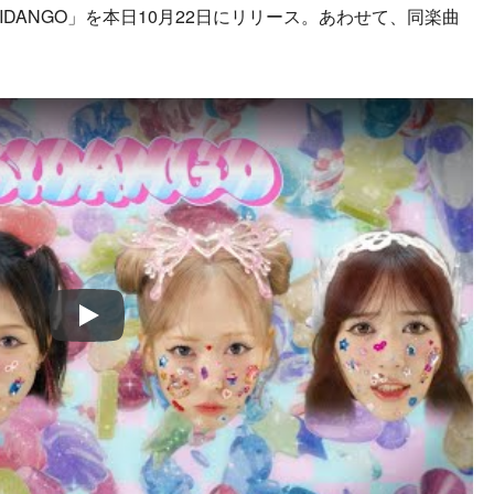
BIDANGO」を本日10月22日にリリース。あわせて、同楽曲
Play