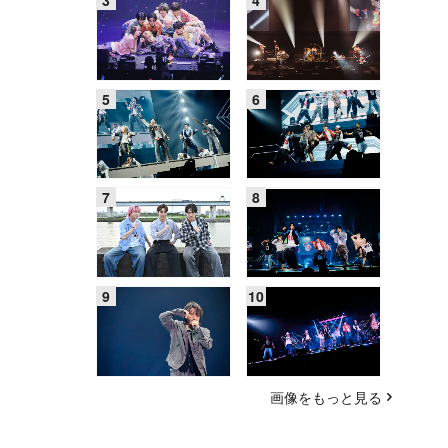
画像をもっと見る