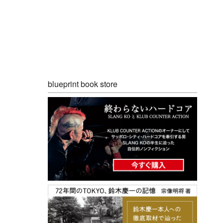
blueprint book store