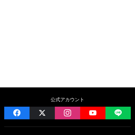
公式アカウント
facebook
x
instagram
YouTube
LIN