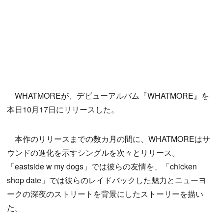
WHATMOREが、デビューアルバム『WHATMORE』を
本日10月17日にリリースした。
本作のリリースまでの数カ月の間に、WHATMOREはサ
ウンドの進化を示すシングルを次々とリリース。
「eastside w my dogs」では彼らの友情を、「chicken
shop date」では彼らのレイドバックした魅力とニューヨ
ークの深夜のストリートを背景にしたストーリーを描い
た。