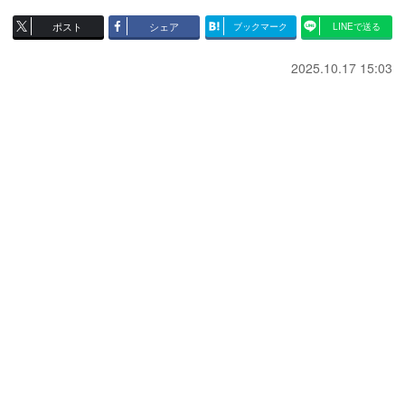
ポスト
シェア
ブックマーク
LINEで送る
2025.10.17 15:03