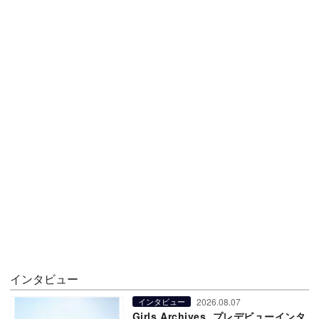
インタビュー
2026.08.07
インタビュー
Girls Archives. プレデビューインタ