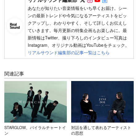
あなたが知りたい音楽情報をいち早くお届け。シー
ンの最新トレンドや今気になるアーティストをピッ
クアップし、わかりやすく、そして詳しくお伝えし
ていきます。毎月更新の特集企画もお楽しみに。最
新情報はTwitter、撮り下ろしのインタビュー写真は
Instagram、オリジナル動画はYouTubeをチェック。
リアルサウンド編集部の記事一覧はこちら
関連記事
STARGLOW、バイラルチャートイ
対話を通して表れるアーティスト
ン
の思想