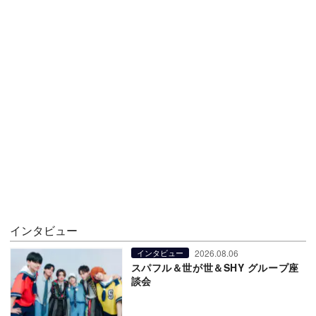
インタビュー
2026.08.06
インタビュー
スパフル＆世が世＆SHY グループ座
談会