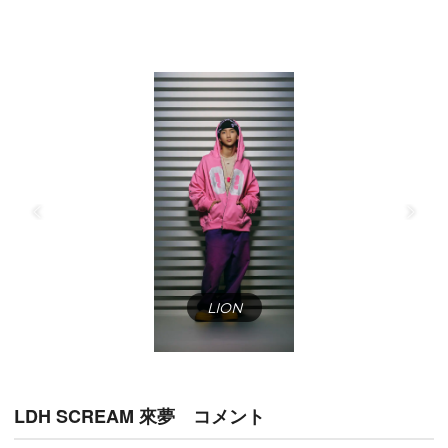
LION
LDH SCREAM 來夢 コメント