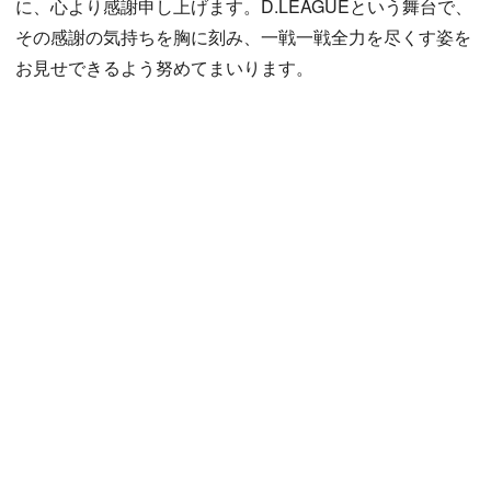
に、心より感謝申し上げます。D.LEAGUEという舞台で、
その感謝の気持ちを胸に刻み、一戦一戦全力を尽くす姿を
お見せできるよう努めてまいります。