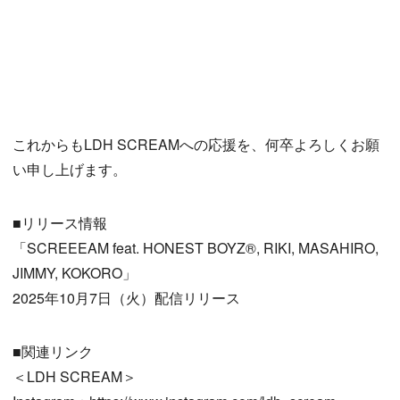
これからもLDH SCREAMへの応援を、何卒よろしくお願
い申し上げます。
■リリース情報
「SCREEEAM feat. HONEST BOYZ®︎, RIKI, MASAHIRO,
JIMMY, KOKORO」
2025年10月7日（火）配信リリース
■関連リンク
＜LDH SCREAM＞