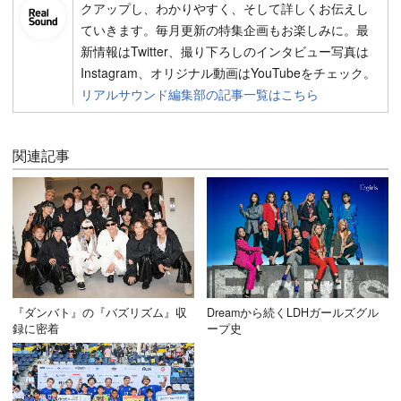
クアップし、わかりやすく、そして詳しくお伝えし
ていきます。毎月更新の特集企画もお楽しみに。最
新情報はTwitter、撮り下ろしのインタビュー写真は
Instagram、オリジナル動画はYouTubeをチェック。
リアルサウンド編集部の記事一覧はこちら
関連記事
『ダンバト』の『バズリズム』収
Dreamから続くLDHガールズグル
録に密着
ープ史