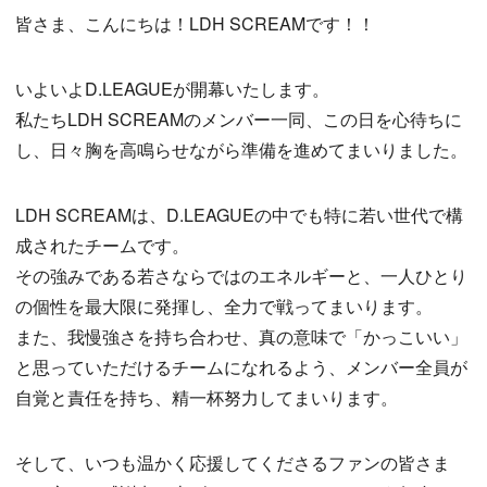
皆さま、こんにちは！LDH SCREAMです！！
いよいよD.LEAGUEが開幕いたします。
私たちLDH SCREAMのメンバー一同、この日を心待ちに
し、日々胸を高鳴らせながら準備を進めてまいりました。
LDH SCREAMは、D.LEAGUEの中でも特に若い世代で構
成されたチームです。
その強みである若さならではのエネルギーと、一人ひとり
の個性を最大限に発揮し、全力で戦ってまいります。
また、我慢強さを持ち合わせ、真の意味で「かっこいい」
と思っていただけるチームになれるよう、メンバー全員が
自覚と責任を持ち、精一杯努力してまいります。
そして、いつも温かく応援してくださるファンの皆さま