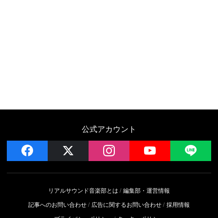
公式アカウント
facebook
x
instagram
YouTube
LIN
リアルサウンド音楽部とは
編集部・運営情報
記事へのお問い合わせ
広告に関するお問い合わせ
採用情報