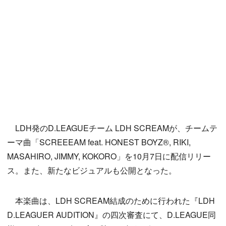
LDH発のD.LEAGUEチーム LDH SCREAMが、チームテ
ーマ曲「SCREEEAM feat. HONEST BOYZ®︎, RIKI,
MASAHIRO, JIMMY, KOKORO」を10月7日に配信リリー
ス。また、新たなビジュアルも公開となった。
本楽曲は、LDH SCREAM結成のために行われた『LDH
D.LEAGUER AUDITION』の四次審査にて、D.LEAGUE同