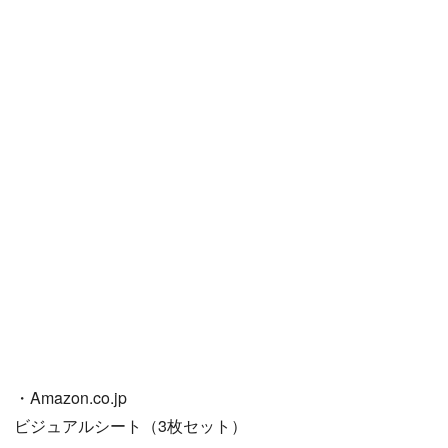
・Amazon.co.jp
ビジュアルシート（3枚セット）