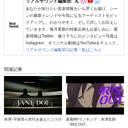
リアルサウンド編集部
あなたが知りたい音楽情報をいち早くお届け。シー
ンの最新トレンドや今気になるアーティストをピッ
クアップし、わかりやすく、そして詳しくお伝えし
ていきます。毎月更新の特集企画もお楽しみに。最
新情報はTwitter、撮り下ろしのインタビュー写真は
Instagram、オリジナル動画はYouTubeをチェック。
リアルサウンド編集部の記事一覧はこちら
関連記事
米津×宇多田ら世代を超えたコラボ
新着MVランキング：米津玄師
「IRIS OUT」