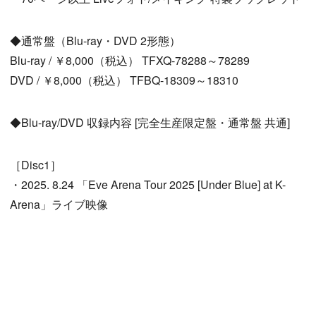
◆通常盤（Blu-ray・DVD 2形態）
Blu-ray / ￥8,000（税込） TFXQ-78288～78289
DVD / ￥8,000（税込） TFBQ-18309～18310
◆Blu-ray/DVD 収録内容 [完全生産限定盤・通常盤 共通]
［Disc1］
・2025. 8.24 「Eve Arena Tour 2025 [Under Blue] at K-
Arena」ライブ映像