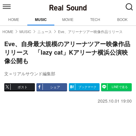
HOME
MUSIC
MOVIE
TECH
BOOK
HOME
MUSIC
ニュース
Eve、アリーナツアー映像作品リリース
Eve、自身最大規模のアリーナツアー映像作品
リリース 「lazy cat」Kアリーナ横浜公演映
像公開も
文＝リアルサウンド編集部
ポスト
シェア
ブックマーク
LINEで送る
2025.10.01 19:00