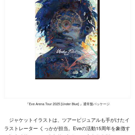
『Eve Arena Tour 2025 [Under Blue] 』通常盤パッケージ
ジャケットイラストは、ツアービジュアルも手がけたイ
ラストレーター くっかが担当。Eveの活動15周年を象徴す