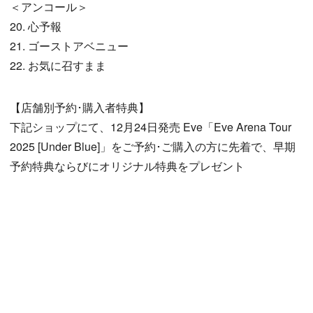
＜アンコール＞
20. 心予報
21. ゴーストアベニュー
22. お気に召すまま
【店舗別予約･購入者特典】
下記ショップにて、12月24日発売 Eve「Eve Arena Tour
2025 [Under Blue]」をご予約･ご購入の方に先着で、早期
予約特典ならびにオリジナル特典をプレゼント