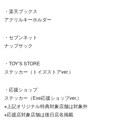
・楽天ブックス
アクリルキーホルダー
・セブンネット
ナップサック
・TOY’S STORE
ステッカー（トイズストアver.）
・応援ショップ
ステッカー（Eve応援ショップver.）
※上記オリジナル特典対象店舗は対象外
※応援店対象店舗は後日店名掲載