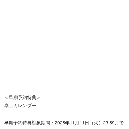
＜早期予約特典＞
卓上カレンダー
早期予約特典対象期間：2025年11月11日（火）23:59まで