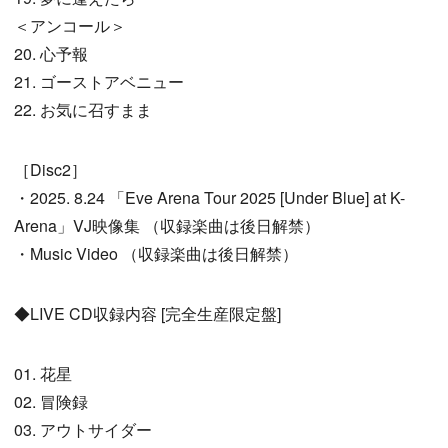
＜アンコール＞
20. 心予報
21. ゴーストアベニュー
22. お気に召すまま
［Disc2］
・2025. 8.24 「Eve Arena Tour 2025 [Under Blue] at K-
Arena」VJ映像集 （収録楽曲は後日解禁）
・Music Video （収録楽曲は後日解禁）
◆LIVE CD収録内容 [完全生産限定盤]
01. 花星
02. 冒険録
03. アウトサイダー