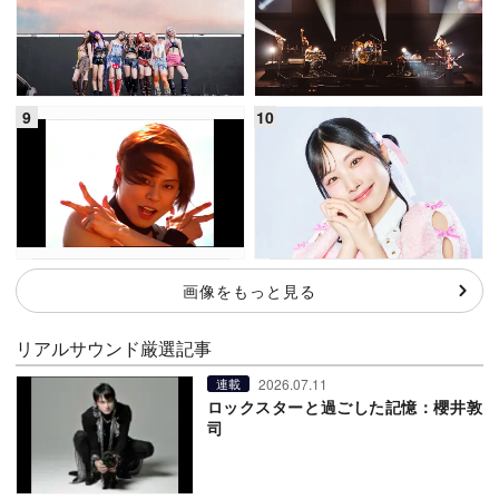
画像をもっと見る
リアルサウンド厳選記事
2026.07.11
連載
ロックスターと過ごした記憶：櫻井敦
司