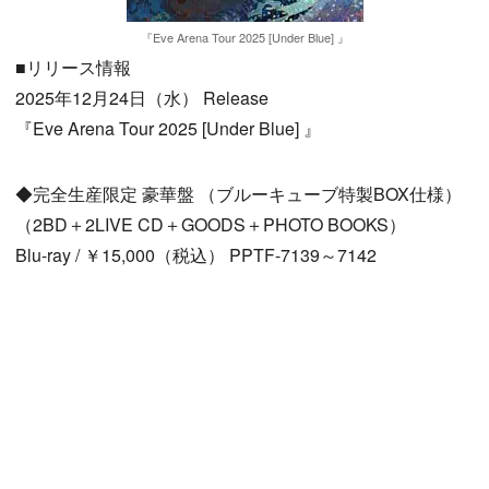
『Eve Arena Tour 2025 [Under Blue] 』
■リリース情報
2025年12月24日（水） Release
『Eve Arena Tour 2025 [Under Blue] 』
◆完全生産限定 豪華盤 （ブルーキューブ特製BOX仕様）
（2BD＋2LIVE CD＋GOODS＋PHOTO BOOKS）
Blu-ray / ￥15,000（税込） PPTF-7139～7142