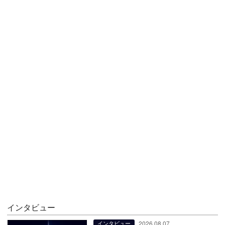
インタビュー
2026.08.07
インタビュー