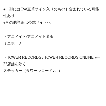
※一部にはEve直筆サイン入りのものも含まれている可能
性あり
※その他詳細は公式サイトへ
・アニメイト/アニメイト通販
ミニポーチ
・TOWER RECORDS / TOWER RECORDS ONLINE ※一
部店舗を除く
ステッカー（タワーレコードver.）