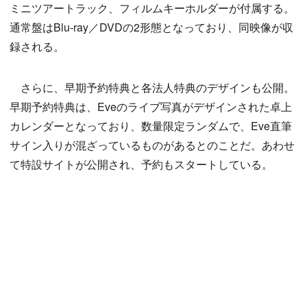
ミニツアートラック、フィルムキーホルダーが付属する。
通常盤はBlu-ray／DVDの2形態となっており、同映像が収
録される。
さらに、早期予約特典と各法人特典のデザインも公開。
早期予約特典は、Eveのライブ写真がデザインされた卓上
カレンダーとなっており、数量限定ランダムで、Eve直筆
サイン入りが混ざっているものがあるとのことだ。あわせ
て特設サイトが公開され、予約もスタートしている。