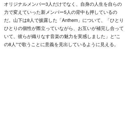
オリジナルメンバー3人だけでなく、自身の人生を自らの
力で変えていった新メンバー5人の背中も押しているの
だ。山下は8人で披露した「Anthem」について、「ひとり
ひとりの個性が際立っていながら、お互いが補完し合って
いて、彼らが織りなす音楽の魅力を実感しました」と“こ
の8人”で歌うことに意義を見出しているように見える。