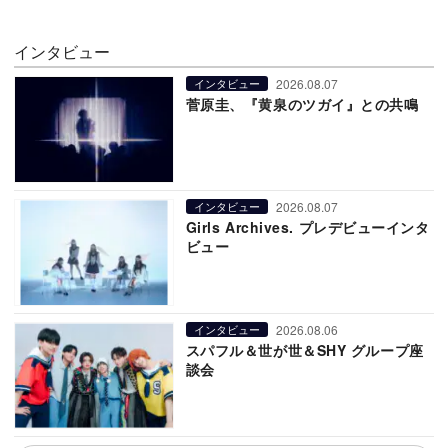
インタビュー
2026.08.07
インタビュー
菅原圭、『黄泉のツガイ』との共鳴
2026.08.07
インタビュー
Girls Archives. プレデビューインタ
ビュー
2026.08.06
インタビュー
スパフル＆世が世＆SHY グループ座
談会