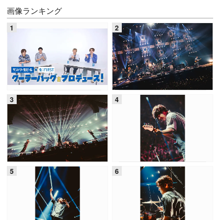
画像ランキング