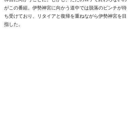
がこの番組。伊勢神宮に向かう道中では脱落のピンチが待
ち受けており、リタイアと復帰を重ねながら伊勢神宮を目
指した。