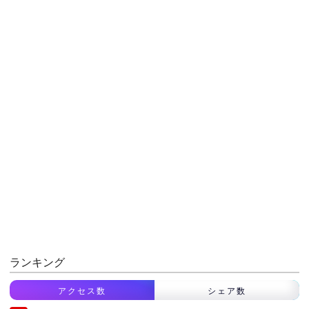
ランキング
アクセス数
シェア数