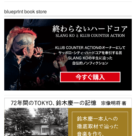
blueprint book store