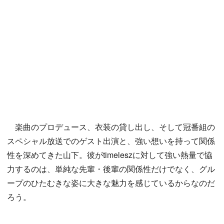
楽曲のプロデュース、衣装の貸し出し、そして冠番組の
スペシャル放送でのゲスト出演と、強い想いを持って関係
性を深めてきた山下。彼がtimeleszに対して強い熱量で協
力するのは、単純な先輩・後輩の関係性だけでなく、グル
ープのひたむきな姿に大きな魅力を感じているからなのだ
ろう。