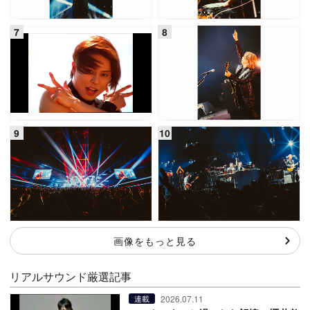
画像をもっと見る
リアルサウンド厳選記事
2026.07.11
連載