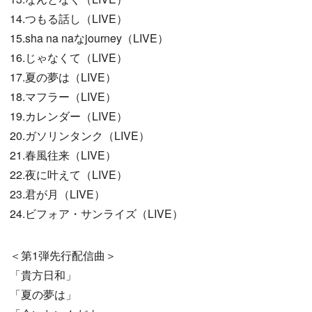
14.つもる話し（LIVE）
15.sha na naなjourney（LIVE）
16.じゃなくて（LIVE）
17.夏の夢は（LIVE）
18.マフラー（LIVE）
19.カレンダー（LIVE）
20.ガソリンタンク（LIVE）
21.春風往来（LIVE）
22.夜に叶えて（LIVE）
23.君が月（LIVE）
24.ビフォア・サンライズ（LIVE）
＜第1弾先行配信曲＞
「貴方日和」
「夏の夢は」