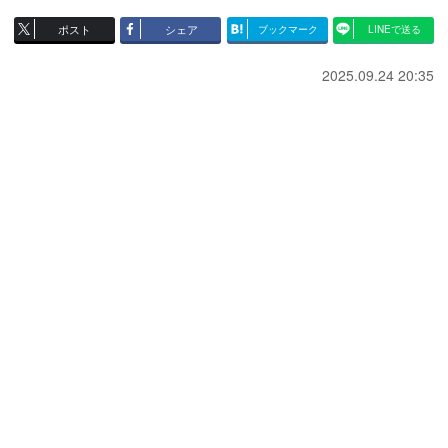
ポスト
シェア
ブックマーク
LINEで送る
2025.09.24 20:35