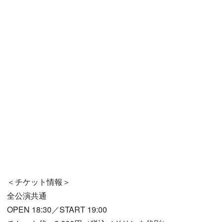
＜チケット情報＞
全公演共通
OPEN 18:30／START 19:00