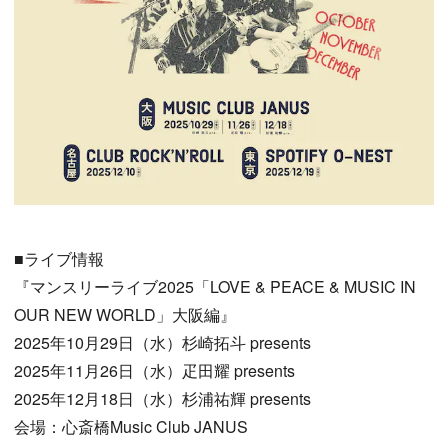
■ライブ情報
『マンスリーライブ2025「LOVE & PEACE & MUSIC IN
OUR NEW WORLD」大阪編』
2025年10月29日（水）杉崎拓斗 presents
2025年11月26日（水）疋田耀 presents
2025年12月18日（水）杉浦祐輝 presents
会場：心斎橋Music Club JANUS