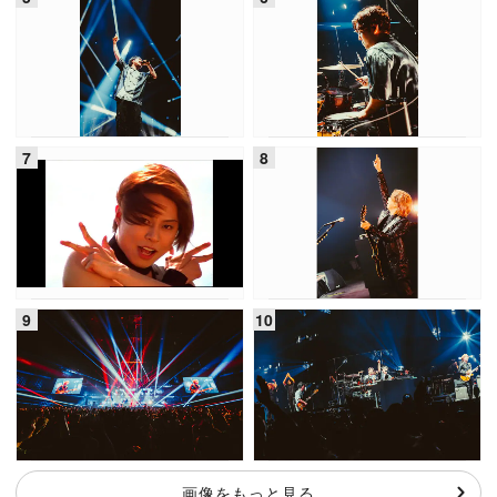
画像をもっと見る