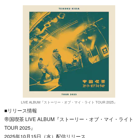
LIVE ALBUM『ストーリー・オブ・マイ・ライト TOUR 2025』
■リリース情報
帝国喫茶 LIVE ALBUM『ストーリー・オブ・マイ・ライト
TOUR 2025』
2025年10月15日（水）配信リリース