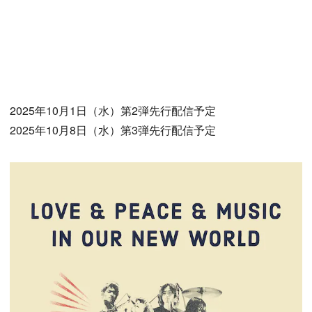
2025年10月1日（水）第2弾先行配信予定
2025年10月8日（水）第3弾先行配信予定