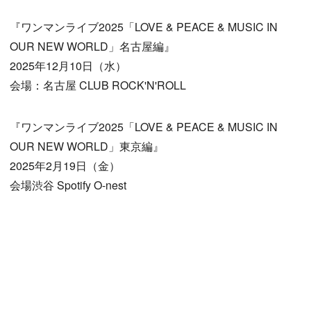
『ワンマンライブ2025「LOVE & PEACE & MUSIC IN
OUR NEW WORLD」名古屋編』
2025年12月10日（水）
会場：名古屋 CLUB ROCK'N'ROLL
『ワンマンライブ2025「LOVE & PEACE & MUSIC IN
OUR NEW WORLD」東京編』
2025年2月19日（金）
会場渋谷 Spotify O-nest