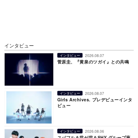
インタビュー
2026.08.07
インタビュー
菅原圭、『黄泉のツガイ』との共鳴
2026.08.07
インタビュー
Girls Archives. プレデビューインタ
ビュー
2026.08.06
インタビュー
スパフル＆世が世＆SHY グループ座