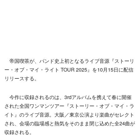
帝国喫茶が、バンド史上初となるライブ音源『ストーリ
ー・オブ・マイ・ライト TOUR 2025』を10月15日に配信
リリースする。
今作に収録されるのは、3rdアルバムを携えて春に開催
された全国ワンマンツアー『ストーリー・オブ・マイ・ラ
イト』のライブ音源。大阪／東京公演より楽曲がセレクト
され、会場の臨場感と熱気をそのまま閉じ込めた全24曲が
収録される。