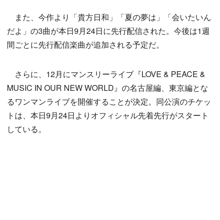
また、今作より「貴方日和」「夏の夢は」「会いたいん
だよ」の3曲が本日9月24日に先行配信された。今後は1週
間ごとに先行配信楽曲が追加される予定だ。
さらに、12月にマンスリーライブ『LOVE & PEACE &
MUSIC IN OUR NEW WORLD』の名古屋編、東京編とな
るワンマンライブを開催することが決定。同公演のチケッ
トは、本日9月24日よりオフィシャル先着先行がスタート
している。