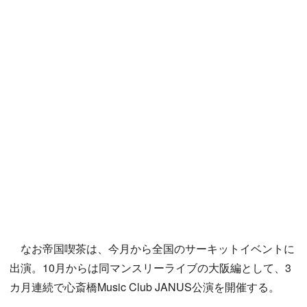
なお帝国喫茶は、今月から全国のサーキットイベントに
出演。10月からは同マンスリーライブの大阪編として、3
カ月連続で心斎橋Music Club JANUS公演を開催する。