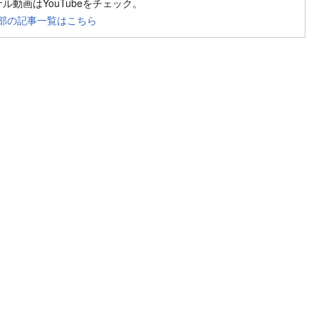
ジナル動画はYouTubeをチェック。
部の記事一覧はこちら