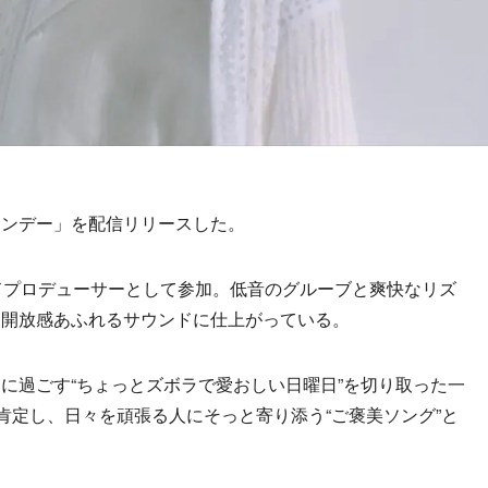
ンデー」を配信リリースした。
ンドプロデューサーとして参加。低音のグルーブと爽快なリズ
、開放感あふれるサウンドに仕上がっている。
過ごす“ちょっとズボラで愛おしい日曜日”を切り取った一
肯定し、日々を頑張る人にそっと寄り添う“ご褒美ソング”と