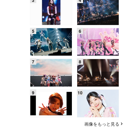
画像をもっと見る