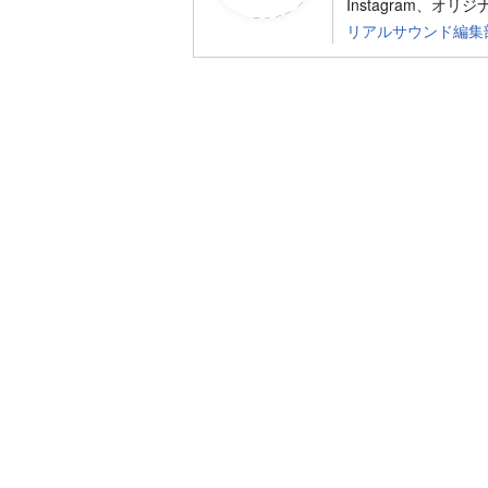
Instagram、オリ
リアルサウンド編集