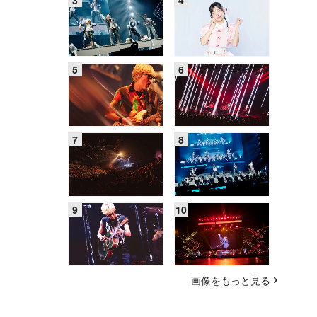
画像をもっと見る