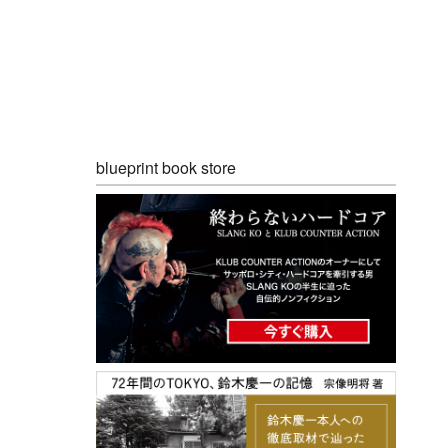
blueprint book store