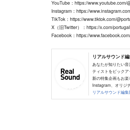
YouTube：https://www.youtube.com/
Instagram：https://www.instagram.com
TikTok：https://www.tiktok.com/@por
X（旧Twitter）：https://x.com/portuga
Facebook：https://www.facebook.com
リアルサウンド編
あなたが知りたい音
ティストをピックア
新の特集企画もお楽し
Instagram、オリ
リアルサウンド編集