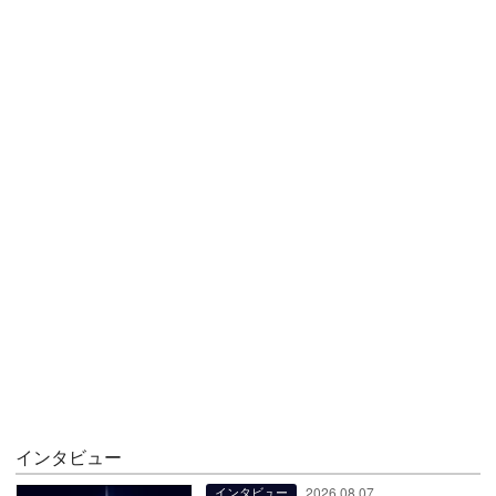
インタビュー
2026.08.07
インタビュー