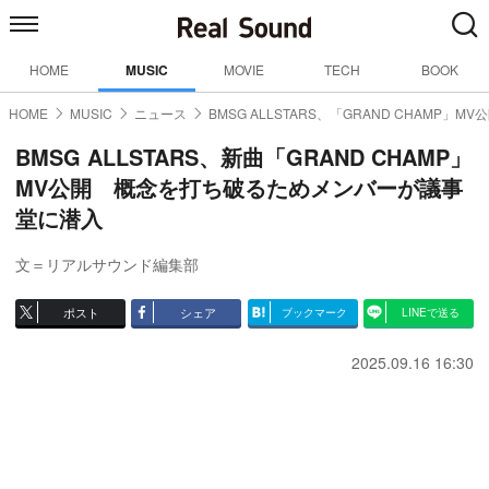
HOME
MUSIC
MOVIE
TECH
BOOK
HOME
MUSIC
ニュース
BMSG ALLSTARS、「GRAND CHAMP」MV
BMSG ALLSTARS、新曲「GRAND CHAMP」
MV公開 概念を打ち破るためメンバーが議事
堂に潜入
文＝リアルサウンド編集部
ポスト
シェア
ブックマーク
LINEで送る
2025.09.16 16:30