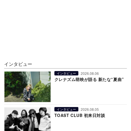
インタビュー
2026.08.06
インタビュー
クレナズム萌映が語る 新たな“夏曲”
2026.08.05
インタビュー
TOAST CLUB 初来日対談