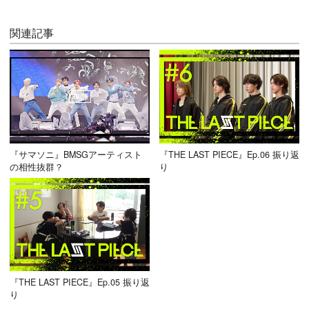
関連記事
『サマソニ』BMSGアーティスト
『THE LAST PIECE』Ep.06 振り返
の相性抜群？
り
『THE LAST PIECE』Ep.05 振り返
り