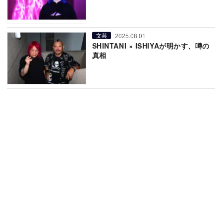
2025.08.01
文芸
SHINTANI × ISHIYAが明かす、噂の
真相