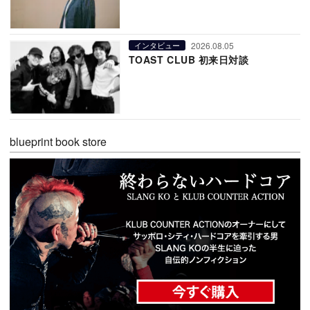
2026.08.05
インタビュー
TOAST CLUB 初来日対談
blueprint book store