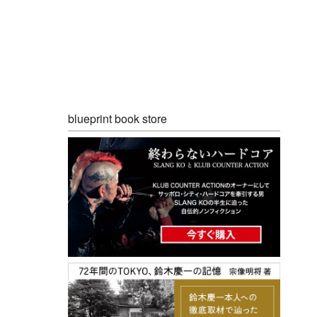
blueprint book store