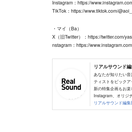
Instagram：https://www.instagram.com
TikTok：https://www.tiktok.com/@aoi
・マイ（Ba）
X（旧Twitter）：https://twitter.com/yas
nstagram：https://www.instagram.com
リアルサウンド編
あなたが知りたい音
ティストをピックア
新の特集企画もお楽し
Instagram、オリ
リアルサウンド編集