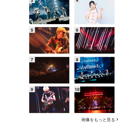
画像をもっと見る