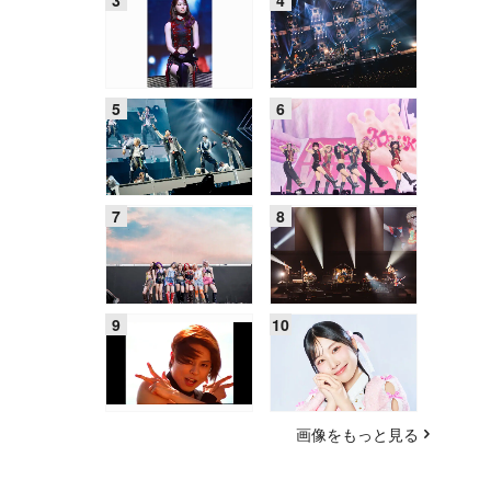
画像をもっと見る