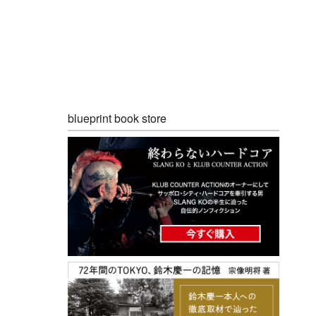
blueprint book store